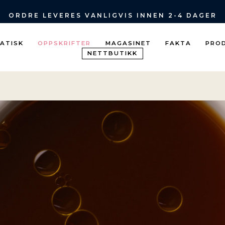
ORDRE LEVERES VANLIGVIS INNEN 2-4 DAGER
IATISK
OPPSKRIFTER
MAGASINET
FAKTA
PRO
NETTBUTIKK