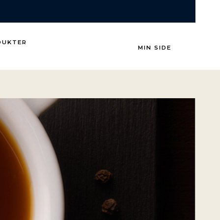
DUKTER
MIN SIDE