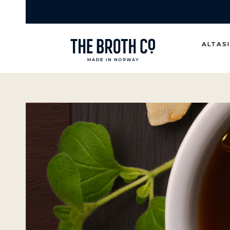
ALTAS